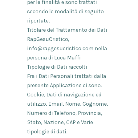
per le finalità e sono trattati
secondo le modalità di seguito
riportate.
Titolare del Trattamento dei Dati
RapGesuCristico,
info@rapgesucristico.com nella
persona di Luca Maffi
Tipologie di Dati raccolti
Fra i Dati Personali trattati dalla
presente Applicazione ci sono:
Cookie, Dati di navigazione ed
utilizzo, Email, Nome, Cognome,
Numero di Telefono, Provincia,
Stato, Nazione, CAP e Varie
tipologie di dati.